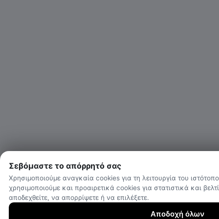
Σεβόμαστε το απόρρητό σας
Χρησιμοποιούμε αναγκαία cookies για τη λειτουργία του ιστότοπ
χρησιμοποιούμε και προαιρετικά cookies για στατιστικά και βελτ
αποδεχθείτε, να απορρίψετε ή να επιλέξετε.
Αποδοχή όλων