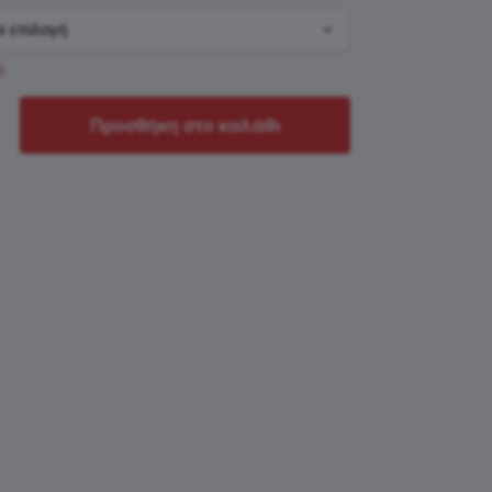
η
Προσθήκη στο καλάθι