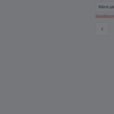
Εκκαθάρισ