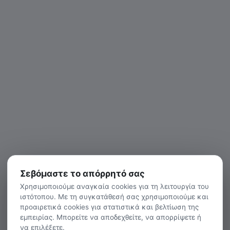
Σεβόμαστε το απόρρητό σας
Χρησιμοποιούμε αναγκαία cookies για τη λειτουργία του
ιστότοπου. Με τη συγκατάθεσή σας χρησιμοποιούμε και
προαιρετικά cookies για στατιστικά και βελτίωση της
εμπειρίας. Μπορείτε να αποδεχθείτε, να απορρίψετε ή
να επιλέξετε.