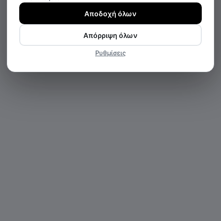
Αποδοχή όλων
Απόρριψη όλων
Ρυθμίσεις