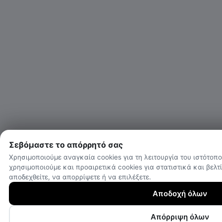
Σεβόμαστε το απόρρητό σας
Χρησιμοποιούμε αναγκαία cookies για τη λειτουργία του ιστότοπ
χρησιμοποιούμε και προαιρετικά cookies για στατιστικά και βελτ
αποδεχθείτε, να απορρίψετε ή να επιλέξετε.
Αποδοχή όλων
Απόρριψη όλων