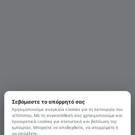
Σεβόμαστε το απόρρητό σας
Χρησιμοποιούμε αναγκαία cookies για τη λειτουργία του
ιστότοπου. Με τη συγκατάθεσή σας χρησιμοποιούμε και
προαιρετικά cookies για στατιστικά και βελτίωση της
εμπειρίας. Μπορείτε να αποδεχθείτε, να απορρίψετε ή
να επιλέξετε.