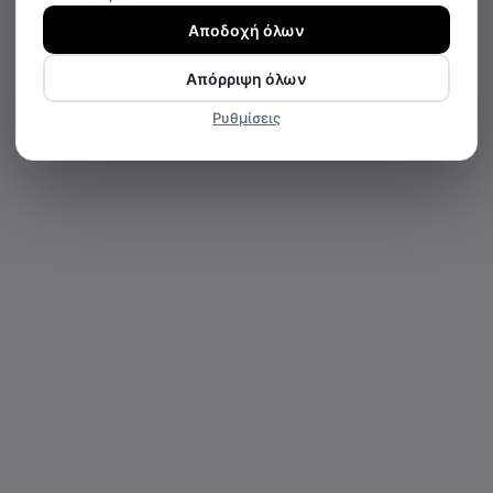
Αποδοχή όλων
Απόρριψη όλων
Ρυθμίσεις