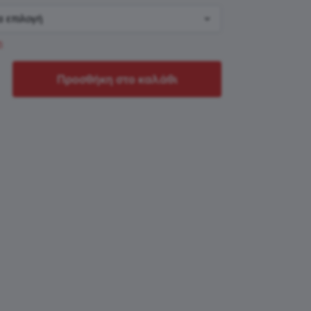
η
Προσθήκη στο καλάθι