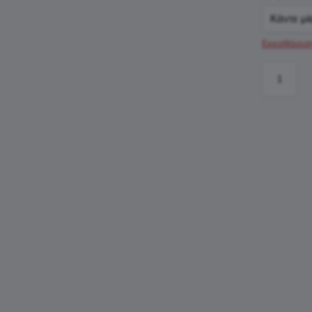
Εκκαθάρισ