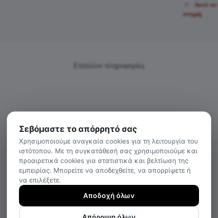
Αυτό το 
στιγμή.
Επιπλέον πληροφορίες
Σεβόμαστε το απόρρητό σας
Χρησιμοποιούμε αναγκαία cookies για τη λειτουργία του
ιστότοπου. Με τη συγκατάθεσή σας χρησιμοποιούμε και
προαιρετικά cookies για στατιστικά και βελτίωση της
εμπειρίας. Μπορείτε να αποδεχθείτε, να απορρίψετε ή
να επιλέξετε.
Αποδοχή όλων
Απόρριψη όλων