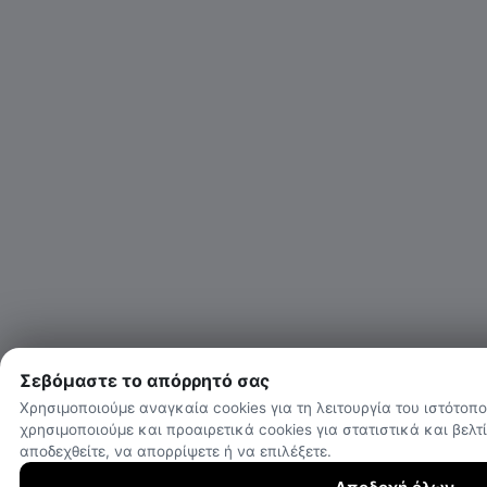
Σεβόμαστε το απόρρητό σας
Χρησιμοποιούμε αναγκαία cookies για τη λειτουργία του ιστότοπ
χρησιμοποιούμε και προαιρετικά cookies για στατιστικά και βελτ
αποδεχθείτε, να απορρίψετε ή να επιλέξετε.