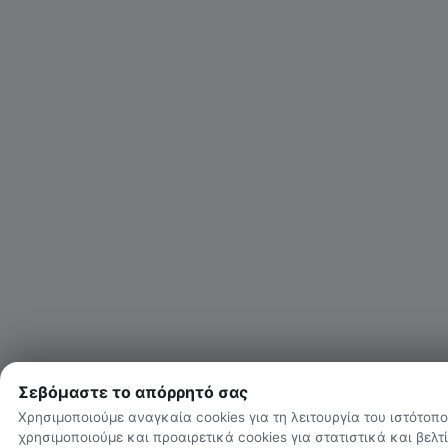
Σεβόμαστε το απόρρητό σας
Χρησιμοποιούμε αναγκαία cookies για τη λειτουργία του ιστότοπ
χρησιμοποιούμε και προαιρετικά cookies για στατιστικά και βελτ