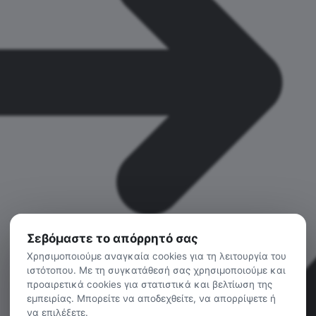
Σεβόμαστε το απόρρητό σας
Χρησιμοποιούμε αναγκαία cookies για τη λειτουργία του
ιστότοπου. Με τη συγκατάθεσή σας χρησιμοποιούμε και
προαιρετικά cookies για στατιστικά και βελτίωση της
εμπειρίας. Μπορείτε να αποδεχθείτε, να απορρίψετε ή
να επιλέξετε.