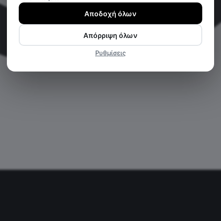
Αποδοχή όλων
Απόρριψη όλων
Ρυθμίσεις