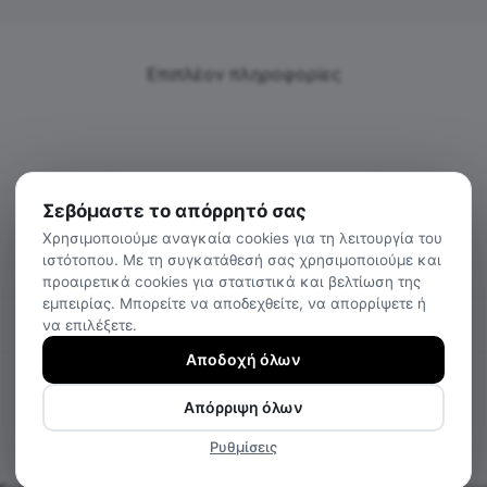
Επιπλέον πληροφορίες
Σεβόμαστε το απόρρητό σας
Χρησιμοποιούμε αναγκαία cookies για τη λειτουργία του
ιστότοπου. Με τη συγκατάθεσή σας χρησιμοποιούμε και
προαιρετικά cookies για στατιστικά και βελτίωση της
εμπειρίας. Μπορείτε να αποδεχθείτε, να απορρίψετε ή
να επιλέξετε.
Αποδοχή όλων
Απόρριψη όλων
Ρυθμίσεις