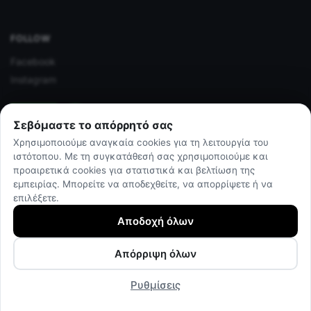
FOLLOW
Facebook
Instagram
Σεβόμαστε το απόρρητό σας
Χρησιμοποιούμε αναγκαία cookies για τη λειτουργία του
ιστότοπου. Με τη συγκατάθεσή σας χρησιμοποιούμε και
προαιρετικά cookies για στατιστικά και βελτίωση της
εμπειρίας. Μπορείτε να αποδεχθείτε, να απορρίψετε ή να
επιλέξετε.
© The athletes shop 2025
by Darthost
Αποδοχή όλων
Απόρριψη όλων
Ρυθμίσεις
🛡️ Protected & Powered by
DartHost.eu