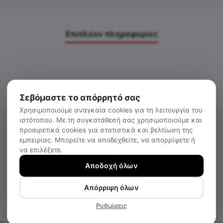
Επιπλέον πληροφορίες
Σεβόμαστε το απόρρητό σας
Χρησιμοποιούμε αναγκαία cookies για τη λειτουργία του
ιστότοπου. Με τη συγκατάθεσή σας χρησιμοποιούμε και
προαιρετικά cookies για στατιστικά και βελτίωση της
εμπειρίας. Μπορείτε να αποδεχθείτε, να απορρίψετε ή
να επιλέξετε.
Αποδοχή όλων
Απόρριψη όλων
Ρυθμίσεις