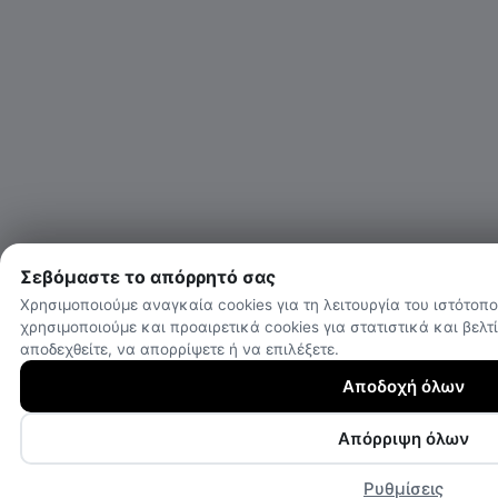
Σεβόμαστε το απόρρητό σας
Χρησιμοποιούμε αναγκαία cookies για τη λειτουργία του ιστότοπ
χρησιμοποιούμε και προαιρετικά cookies για στατιστικά και βελτ
αποδεχθείτε, να απορρίψετε ή να επιλέξετε.
Αποδοχή όλων
Απόρριψη όλων
Ρυθμίσεις