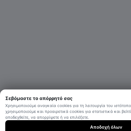
Σεβόμαστε το απόρρητό σας
Χρησιμοποιούμε αναγκαία cookies για τη λειτουργία του ιστότοπ
χρησιμοποιούμε και προαιρετικά cookies για στατιστικά και βελτ
αποδεχθείτε, να απορρίψετε ή να επιλέξετε.
Αποδοχή όλων