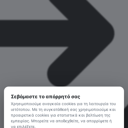
Σεβόμαστε το απόρρητό σας
Χρησιμοποιούμε αναγκαία cookies για τη λειτουργία του
ιστότοπου. Με τη συγκατάθεσή σας χρησιμοποιούμε και
προαιρετικά cookies για στατιστικά και βελτίωση της
εμπειρίας. Μπορείτε να αποδεχθείτε, να απορρίψετε ή
να επιλέξετε.