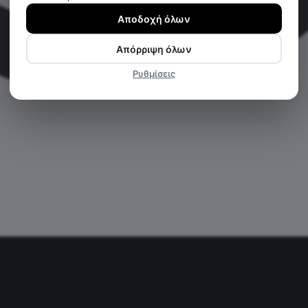
Αποδοχή όλων
Απόρριψη όλων
Ρυθμίσεις