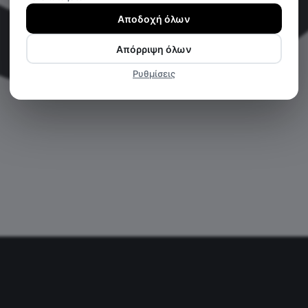
Αποδοχή όλων
Απόρριψη όλων
Ρυθμίσεις