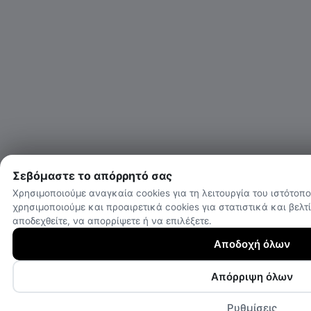
Σεβόμαστε το απόρρητό σας
Χρησιμοποιούμε αναγκαία cookies για τη λειτουργία του ιστότοπ
χρησιμοποιούμε και προαιρετικά cookies για στατιστικά και βελτ
αποδεχθείτε, να απορρίψετε ή να επιλέξετε.
Αποδοχή όλων
Απόρριψη όλων
Ρυθμίσεις